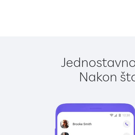
Jednostavno 
Nakon što