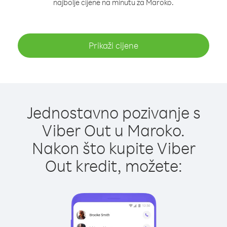
najbolje cijene na minutu za Maroko.
Prikaži cijene
Jednostavno pozivanje s
Viber Out u Maroko.
Nakon što kupite Viber
Out kredit, možete: