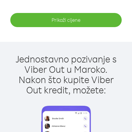
Prikaži cijene
Jednostavno pozivanje s
Viber Out u Maroko.
Nakon što kupite Viber
Out kredit, možete: