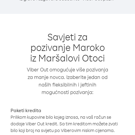
Savjeti za
pozivanje Maroko
iz Maršalovi Otoci
Viber Out omogućuje više pozivanja
za manje novca. Izaberite jedan od
naših fleksibilnih i jeftinih
mogućnosti pozivanja:
Paketi kredita
Prilikom kupovine bilo kojeg iznosa, na vaš račun se
dodaje Viber Out kredit. Sa tim kreditom možete zvati
bilo koji broj na svijetu po Viberovim niskim cijenama.