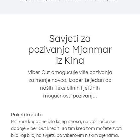
Savjeti za
pozivanje Mjanmar
iz Kina
Viber Out omogućuje više pozivanja
za manje novca. Izaberite jedan od
naših fleksibilnih i jeftinih
mogućnosti pozivanja:
Paketi kredita
Prilikom kupovine bilo kojeg iznosa, na vaš račun se
dodaje Viber Out kredit. Sa tim kreditom možete zvati
bilo koji broj na svijetu po Viberovim niskim cijenama.