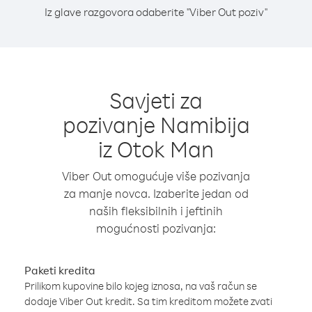
Iz glave razgovora odaberite "Viber Out poziv"
Savjeti za
pozivanje Namibija
iz Otok Man
Viber Out omogućuje više pozivanja
za manje novca. Izaberite jedan od
naših fleksibilnih i jeftinih
mogućnosti pozivanja:
Paketi kredita
Prilikom kupovine bilo kojeg iznosa, na vaš račun se
dodaje Viber Out kredit. Sa tim kreditom možete zvati