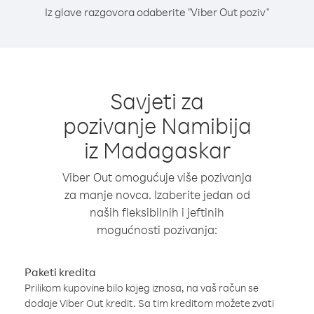
Iz glave razgovora odaberite "Viber Out poziv"
Savjeti za
pozivanje Namibija
iz Madagaskar
Viber Out omogućuje više pozivanja
za manje novca. Izaberite jedan od
naših fleksibilnih i jeftinih
mogućnosti pozivanja:
Paketi kredita
Prilikom kupovine bilo kojeg iznosa, na vaš račun se
dodaje Viber Out kredit. Sa tim kreditom možete zvati