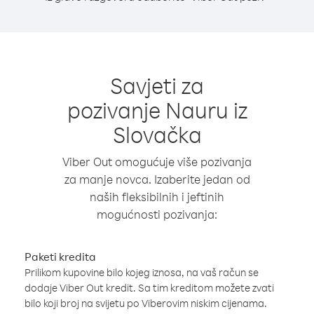
Savjeti za
pozivanje Nauru iz
Slovačka
Viber Out omogućuje više pozivanja
za manje novca. Izaberite jedan od
naših fleksibilnih i jeftinih
mogućnosti pozivanja:
Paketi kredita
Prilikom kupovine bilo kojeg iznosa, na vaš račun se
dodaje Viber Out kredit. Sa tim kreditom možete zvati
bilo koji broj na svijetu po Viberovim niskim cijenama.