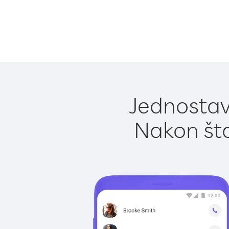
Jednostav
Nakon što