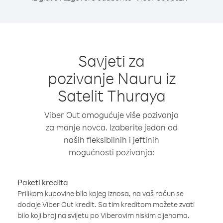
Savjeti za
pozivanje Nauru iz
Satelit Thuraya
Viber Out omogućuje više pozivanja
za manje novca. Izaberite jedan od
naših fleksibilnih i jeftinih
mogućnosti pozivanja:
Paketi kredita
Prilikom kupovine bilo kojeg iznosa, na vaš račun se
dodaje Viber Out kredit. Sa tim kreditom možete zvati
bilo koji broj na svijetu po Viberovim niskim cijenama.