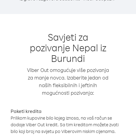
Savjeti za
pozivanje Nepal iz
Burundi
Viber Out omogućuje više pozivanja
za manje novca. Izaberite jedan od
naših fleksibilnih i jeftinih
mogućnosti pozivanja:
Paketi kredita
Prilikom kupovine bilo kojeg iznosa, na vaš račun se
dodaje Viber Out kredit. Sa tim kreditom možete zvati
bilo koji broj na svijetu po Viberovim niskim cijenama.