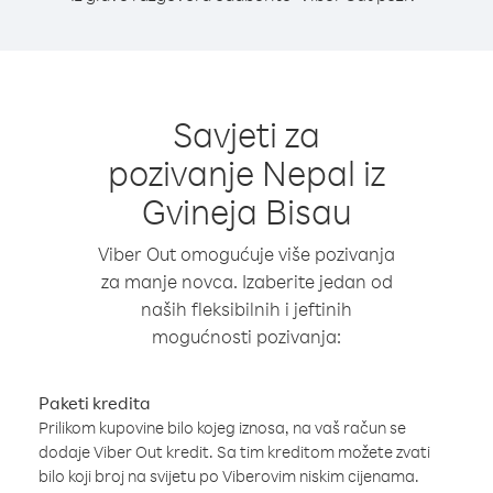
Savjeti za
pozivanje Nepal iz
Gvineja Bisau
Viber Out omogućuje više pozivanja
za manje novca. Izaberite jedan od
naših fleksibilnih i jeftinih
mogućnosti pozivanja:
Paketi kredita
Prilikom kupovine bilo kojeg iznosa, na vaš račun se
dodaje Viber Out kredit. Sa tim kreditom možete zvati
bilo koji broj na svijetu po Viberovim niskim cijenama.