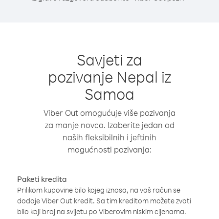
Savjeti za
pozivanje Nepal iz
Samoa
Viber Out omogućuje više pozivanja
za manje novca. Izaberite jedan od
naših fleksibilnih i jeftinih
mogućnosti pozivanja:
Paketi kredita
Prilikom kupovine bilo kojeg iznosa, na vaš račun se
dodaje Viber Out kredit. Sa tim kreditom možete zvati
bilo koji broj na svijetu po Viberovim niskim cijenama.