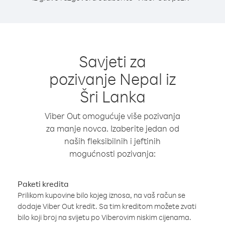
Savjeti za
pozivanje Nepal iz
Šri Lanka
Viber Out omogućuje više pozivanja
za manje novca. Izaberite jedan od
naših fleksibilnih i jeftinih
mogućnosti pozivanja:
Paketi kredita
Prilikom kupovine bilo kojeg iznosa, na vaš račun se
dodaje Viber Out kredit. Sa tim kreditom možete zvati
bilo koji broj na svijetu po Viberovim niskim cijenama.