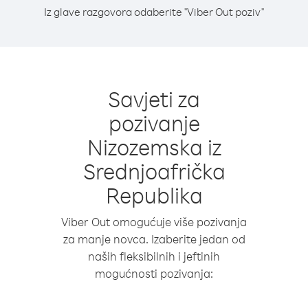
Iz glave razgovora odaberite "Viber Out poziv"
Savjeti za
pozivanje
Nizozemska iz
Srednjoafrička
Republika
Viber Out omogućuje više pozivanja
za manje novca. Izaberite jedan od
naših fleksibilnih i jeftinih
mogućnosti pozivanja: