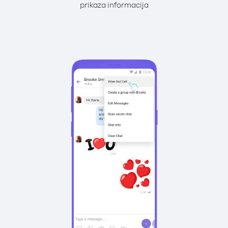
prikaza informacija