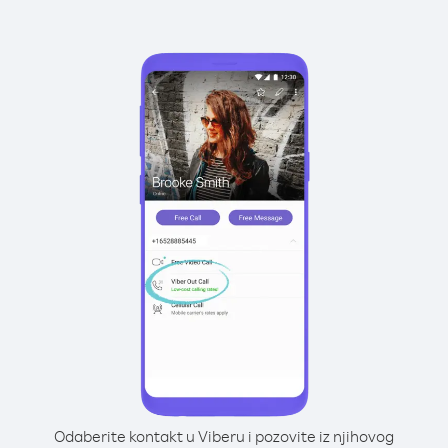
Odaberite kontakt u Viberu i pozovite iz njihovog