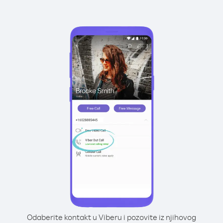
Odaberite kontakt u Viberu i pozovite iz njihovog