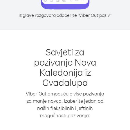
Iz glave razgovora odaberite "Viber Out poziv"
Savjeti za
pozivanje Nova
Kaledonija iz
Gvadalupa
Viber Out omogućuje više pozivanja
za manje novca. Izaberite jedan od
naših fleksibilnih i jeftinih
mogućnosti pozivanja: