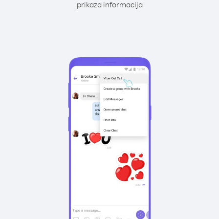
prikaza informacija