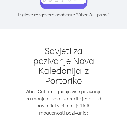
Iz glave razgovora odaberite "Viber Out poziv"
Savjeti za
pozivanje Nova
Kaledonija iz
Portoriko
Viber Out omogućuje više pozivanja
za manje novca. Izaberite jedan od
naših fleksibilnih i jeftinih
mogućnosti pozivanja: