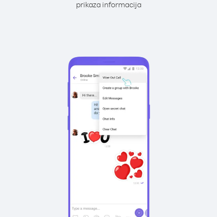
prikaza informacija