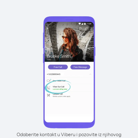
Odaberite kontakt u Viberu i pozovite iz njihovog