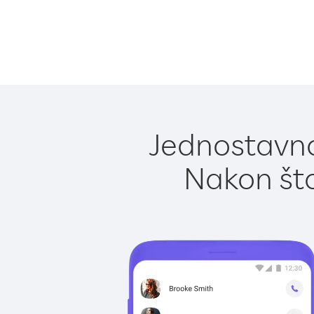
Jednostavno
Nakon što