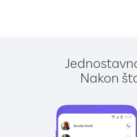
Jednostavno
Nakon što