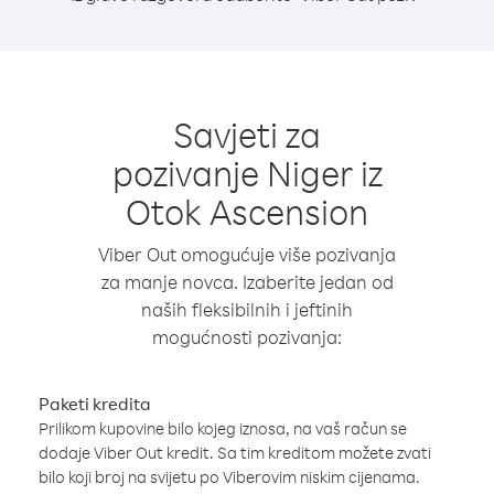
Savjeti za
pozivanje Niger iz
Otok Ascension
Viber Out omogućuje više pozivanja
za manje novca. Izaberite jedan od
naših fleksibilnih i jeftinih
mogućnosti pozivanja:
Paketi kredita
Prilikom kupovine bilo kojeg iznosa, na vaš račun se
dodaje Viber Out kredit. Sa tim kreditom možete zvati
bilo koji broj na svijetu po Viberovim niskim cijenama.