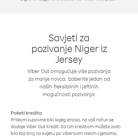
Savjeti za
pozivanje Niger iz
Jersey
Viber Out omogućuje više pozivanja
za manje novca. Izaberite jedan od
naših fleksibilnih i jeftinih
mogućnosti pozivanja:
Paketi kredita
Prilikom kupovine bilo kojeg iznosa, na vaš račun se
dodaje Viber Out kredit. Sa tim kreditom možete zvati
bilo koji broj na svijetu po Viberovim niskim cijenama.