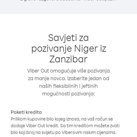
Savjeti za
pozivanje Niger iz
Zanzibar
Viber Out omogućuje više pozivanja
za manje novca. Izaberite jedan od
naših fleksibilnih i jeftinih
mogućnosti pozivanja:
Paketi kredita
Prilikom kupovine bilo kojeg iznosa, na vaš račun se
dodaje Viber Out kredit. Sa tim kreditom možete zvati
bilo koji broj na svijetu po Viberovim niskim cijenama.