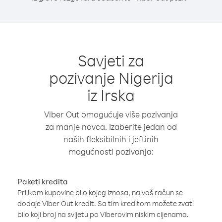
Savjeti za
pozivanje Nigerija
iz Irska
Viber Out omogućuje više pozivanja
za manje novca. Izaberite jedan od
naših fleksibilnih i jeftinih
mogućnosti pozivanja:
Paketi kredita
Prilikom kupovine bilo kojeg iznosa, na vaš račun se
dodaje Viber Out kredit. Sa tim kreditom možete zvati
bilo koji broj na svijetu po Viberovim niskim cijenama.