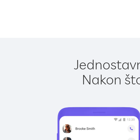
Jednostavn
Nakon što