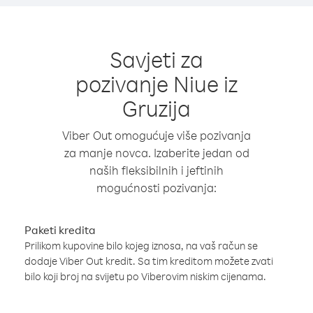
Savjeti za
pozivanje Niue iz
Gruzija
Viber Out omogućuje više pozivanja
za manje novca. Izaberite jedan od
naših fleksibilnih i jeftinih
mogućnosti pozivanja:
Paketi kredita
Prilikom kupovine bilo kojeg iznosa, na vaš račun se
dodaje Viber Out kredit. Sa tim kreditom možete zvati
bilo koji broj na svijetu po Viberovim niskim cijenama.