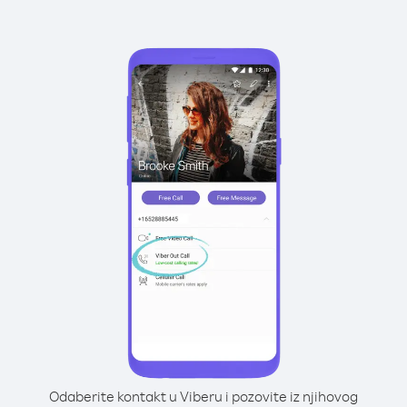
Odaberite kontakt u Viberu i pozovite iz njihovog