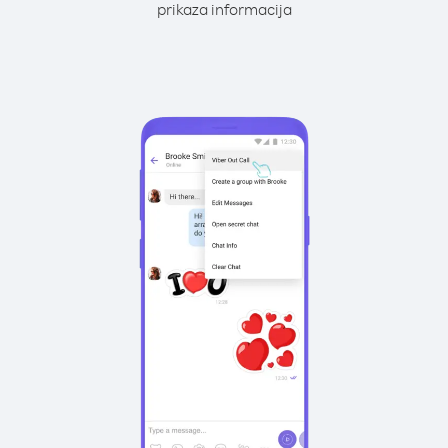
prikaza informacija