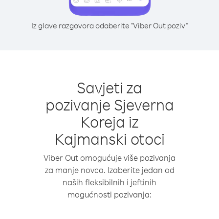
Iz glave razgovora odaberite "Viber Out poziv"
Savjeti za
pozivanje Sjeverna
Koreja iz
Kajmanski otoci
Viber Out omogućuje više pozivanja
za manje novca. Izaberite jedan od
naših fleksibilnih i jeftinih
mogućnosti pozivanja: