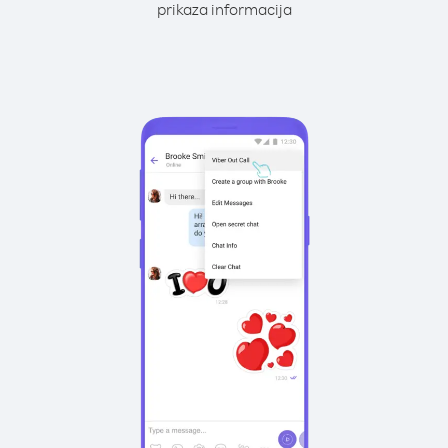
prikaza informacija