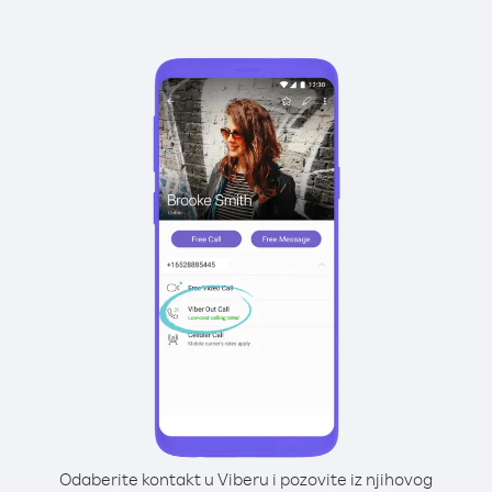
Odaberite kontakt u Viberu i pozovite iz njihovog