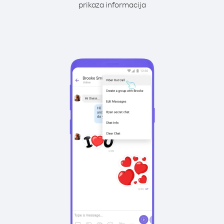
prikaza informacija