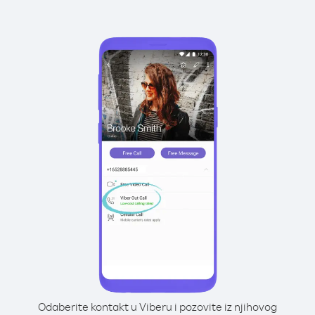
Odaberite kontakt u Viberu i pozovite iz njihovog