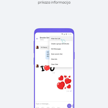
prikaza informacija