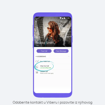
Odaberite kontakt u Viberu i pozovite iz njihovog