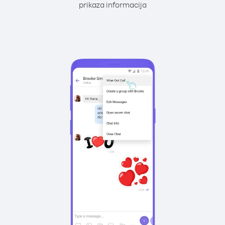
prikaza informacija