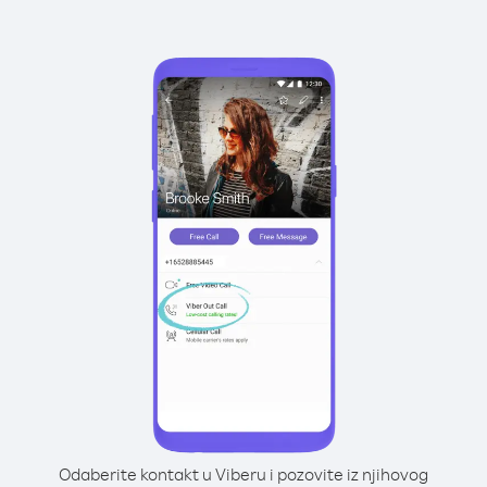
Odaberite kontakt u Viberu i pozovite iz njihovog