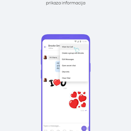
prikaza informacija