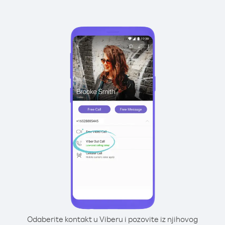
Odaberite kontakt u Viberu i pozovite iz njihovog