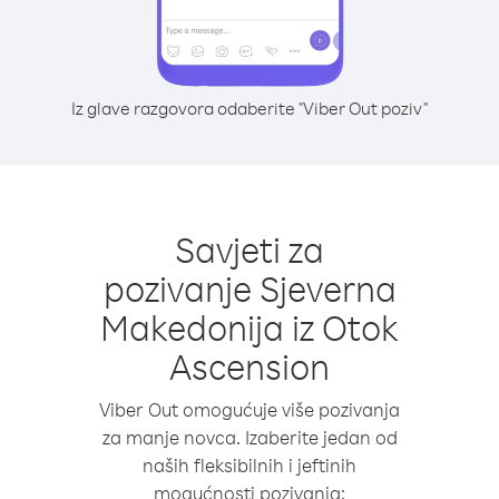
Iz glave razgovora odaberite "Viber Out poziv"
Savjeti za
pozivanje Sjeverna
Makedonija iz Otok
Ascension
Viber Out omogućuje više pozivanja
za manje novca. Izaberite jedan od
naših fleksibilnih i jeftinih
mogućnosti pozivanja: