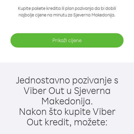
Kupite pakete kredita ili plan pozivanja da bi dobili
najbolje cijene na minutu za Sjeverna Makedonija.
Prikaži cijene
Jednostavno pozivanje s
Viber Out u Sjeverna
Makedonija.
Nakon što kupite Viber
Out kredit, možete: