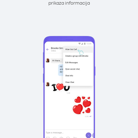
prikaza informacija