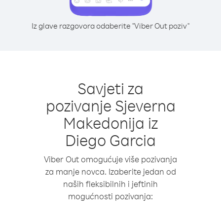
Iz glave razgovora odaberite "Viber Out poziv"
Savjeti za
pozivanje Sjeverna
Makedonija iz
Diego Garcia
Viber Out omogućuje više pozivanja
za manje novca. Izaberite jedan od
naših fleksibilnih i jeftinih
mogućnosti pozivanja: