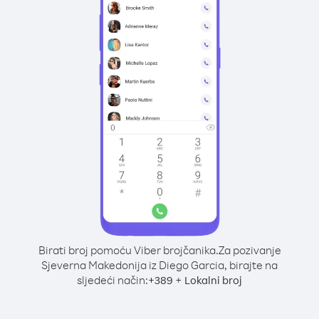
Birati broj pomoću Viber brojčanika.
Za pozivanje
Sjeverna Makedonija iz Diego Garcia, birajte na
sljedeći način:
+
+
389
Lokalni broj