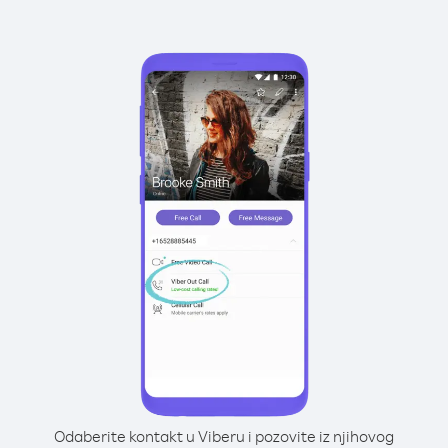
Odaberite kontakt u Viberu i pozovite iz njihovog