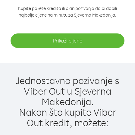
Kupite pakete kredita ili plan pozivanja da bi dobili
najbolje cijene na minutu za Sjeverna Makedonija.
Prikaži cijene
Jednostavno pozivanje s
Viber Out u Sjeverna
Makedonija.
Nakon što kupite Viber
Out kredit, možete: