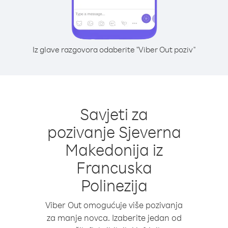
Iz glave razgovora odaberite "Viber Out poziv"
Savjeti za
pozivanje Sjeverna
Makedonija iz
Francuska
Polinezija
Viber Out omogućuje više pozivanja
za manje novca. Izaberite jedan od