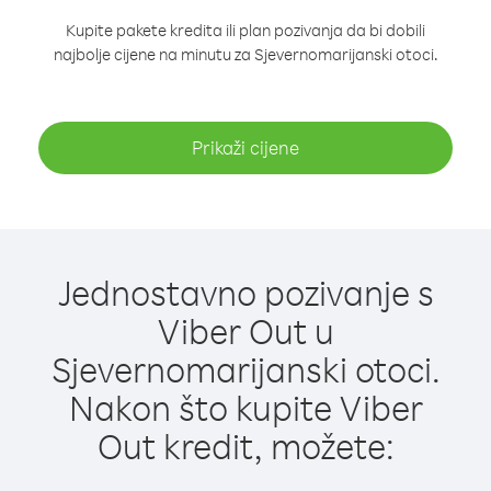
Kupite pakete kredita ili plan pozivanja da bi dobili
najbolje cijene na minutu za Sjevernomarijanski otoci.
Prikaži cijene
Jednostavno pozivanje s
Viber Out u
Sjevernomarijanski otoci.
Nakon što kupite Viber
Out kredit, možete: