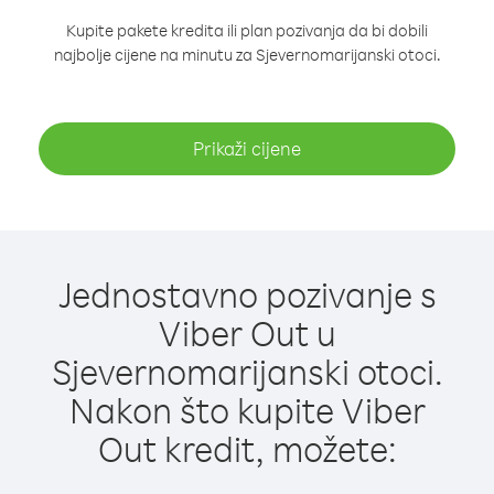
Kupite pakete kredita ili plan pozivanja da bi dobili
najbolje cijene na minutu za Sjevernomarijanski otoci.
Prikaži cijene
Jednostavno pozivanje s
Viber Out u
Sjevernomarijanski otoci.
Nakon što kupite Viber
Out kredit, možete: