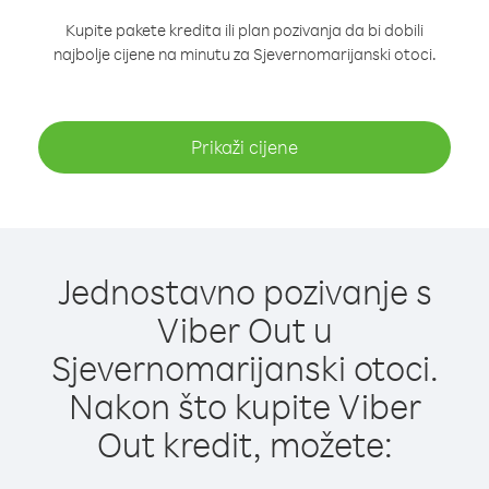
Kupite pakete kredita ili plan pozivanja da bi dobili
najbolje cijene na minutu za Sjevernomarijanski otoci.
Prikaži cijene
Jednostavno pozivanje s
Viber Out u
Sjevernomarijanski otoci.
Nakon što kupite Viber
Out kredit, možete: