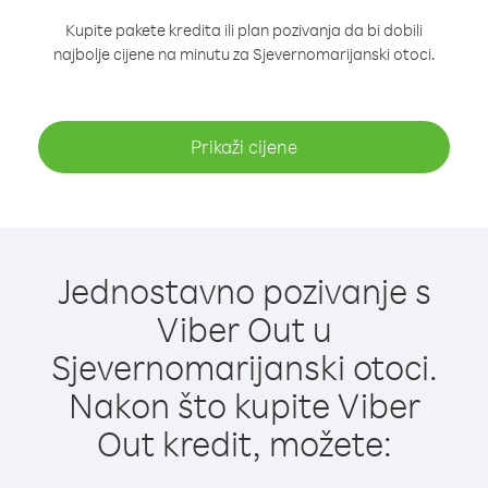
Kupite pakete kredita ili plan pozivanja da bi dobili
najbolje cijene na minutu za Sjevernomarijanski otoci.
Prikaži cijene
Jednostavno pozivanje s
Viber Out u
Sjevernomarijanski otoci.
Nakon što kupite Viber
Out kredit, možete: