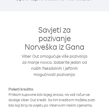
Savjeti za
pozivanje
Norveška iz Gana
Viber Out omogućuje više pozivanja
za manje novca. Izaberite jedan od
naših fleksibilnih i jeftinih
mogućnosti pozivanja:
Paketi kredita
Prilikom kupovine bilo kojeg iznosa, na vaš račun se
dodaje Viber Out kredit. Sa tim kreditom možete zvati
bilo koji broj na svijetu po Viberovim niskim cijenama.