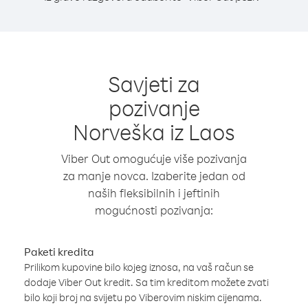
Savjeti za
pozivanje
Norveška iz Laos
Viber Out omogućuje više pozivanja
za manje novca. Izaberite jedan od
naših fleksibilnih i jeftinih
mogućnosti pozivanja:
Paketi kredita
Prilikom kupovine bilo kojeg iznosa, na vaš račun se
dodaje Viber Out kredit. Sa tim kreditom možete zvati
bilo koji broj na svijetu po Viberovim niskim cijenama.