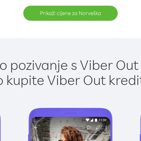
Prikaži cijene za Norveška
 pozivanje s Viber Out
 kupite Viber Out kredi