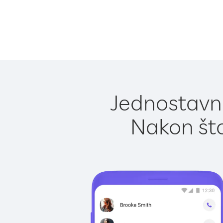
Jednostavno
Nakon što