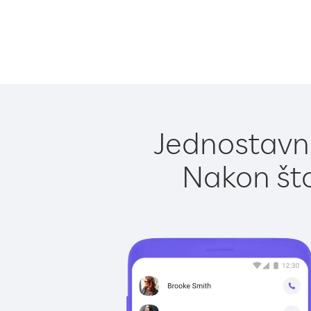
Jednostavno
Nakon što