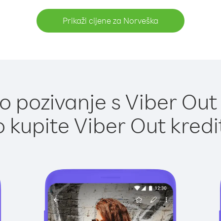
Prikaži cijene za Norveška
 pozivanje s Viber Out
 kupite Viber Out kredi