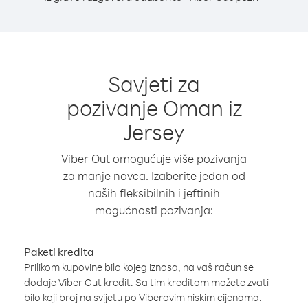
Savjeti za
pozivanje Oman iz
Jersey
Viber Out omogućuje više pozivanja
za manje novca. Izaberite jedan od
naših fleksibilnih i jeftinih
mogućnosti pozivanja:
Paketi kredita
Prilikom kupovine bilo kojeg iznosa, na vaš račun se
dodaje Viber Out kredit. Sa tim kreditom možete zvati
bilo koji broj na svijetu po Viberovim niskim cijenama.