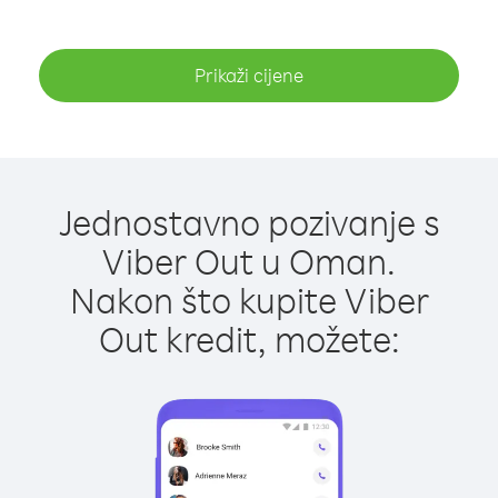
Prikaži cijene
Jednostavno pozivanje s
Viber Out u Oman.
Nakon što kupite Viber
Out kredit, možete: