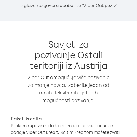
Iz glave razgovora odaberite "Viber Out poziv"
Savjeti za
pozivanje Ostali
teritoriji iz Austrija
Viber Out omogućuje više pozivanja
za manje novca. Izaberite jedan od
naših fleksibilnih i jeftinih
mogućnosti pozivanja:
Paketi kredita
Prilikom kupovine bilo kojeg iznosa, na vaš račun se
dodaje Viber Out kredit. Sa tim kreditom možete zvati