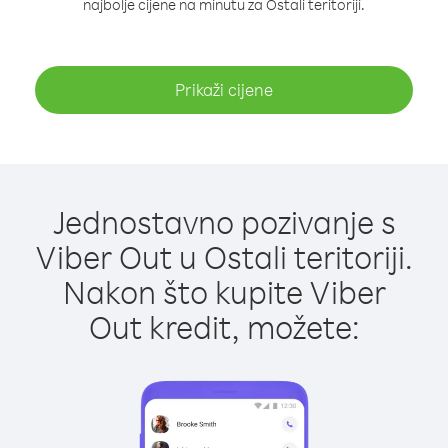
najbolje cijene na minutu za Ostali teritoriji.
Prikaži cijene
Jednostavno pozivanje s
Viber Out u Ostali teritoriji.
Nakon što kupite Viber
Out kredit, možete: