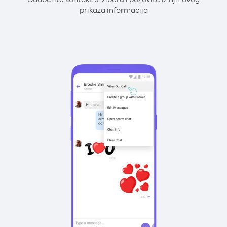
prikaza informacija