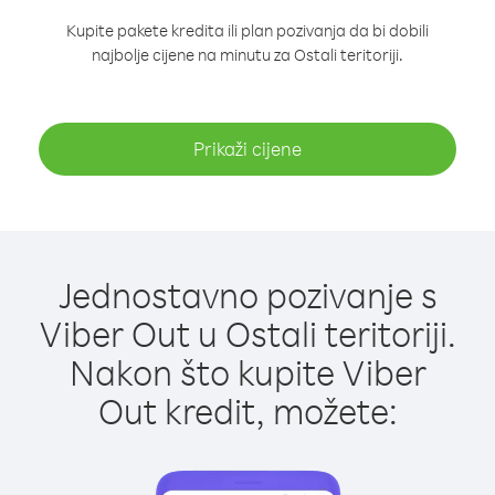
Kupite pakete kredita ili plan pozivanja da bi dobili
najbolje cijene na minutu za Ostali teritoriji.
Prikaži cijene
Jednostavno pozivanje s
Viber Out u Ostali teritoriji.
Nakon što kupite Viber
Out kredit, možete: