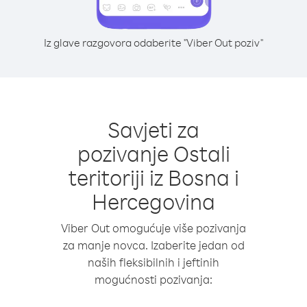
Iz glave razgovora odaberite "Viber Out poziv"
Savjeti za
pozivanje Ostali
teritoriji iz Bosna i
Hercegovina
Viber Out omogućuje više pozivanja
za manje novca. Izaberite jedan od
naših fleksibilnih i jeftinih
mogućnosti pozivanja: