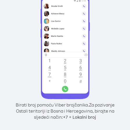
Birati broj pomoću Viber brojčanika.
Za pozivanje
Ostali teritoriji iz Bosna i Hercegovina, birajte na
sljedeći način:
+
+
7
Lokalni broj