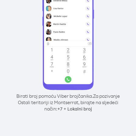
Birati broj pomoću Viber brojčanika.
Za pozivanje
Ostali teritoriji iz Montserrat, birajte na sljedeći
način:
+
+
7
Lokalni broj