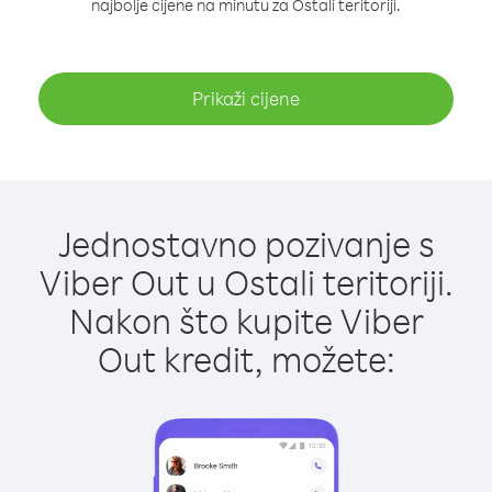
najbolje cijene na minutu za Ostali teritoriji.
Prikaži cijene
Jednostavno pozivanje s
Viber Out u Ostali teritoriji.
Nakon što kupite Viber
Out kredit, možete: