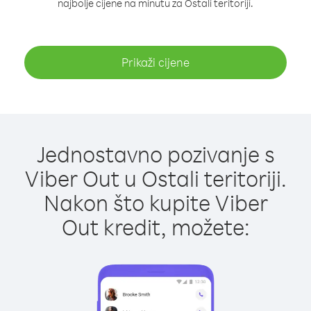
najbolje cijene na minutu za Ostali teritoriji.
Prikaži cijene
Jednostavno pozivanje s
Viber Out u Ostali teritoriji.
Nakon što kupite Viber
Out kredit, možete: