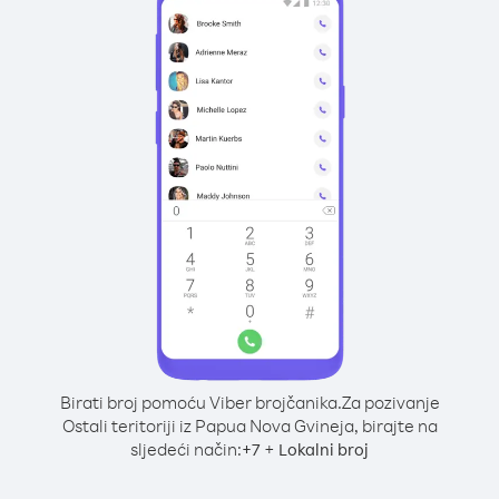
Birati broj pomoću Viber brojčanika.
Za pozivanje
Ostali teritoriji iz Papua Nova Gvineja, birajte na
sljedeći način:
+
+
7
Lokalni broj