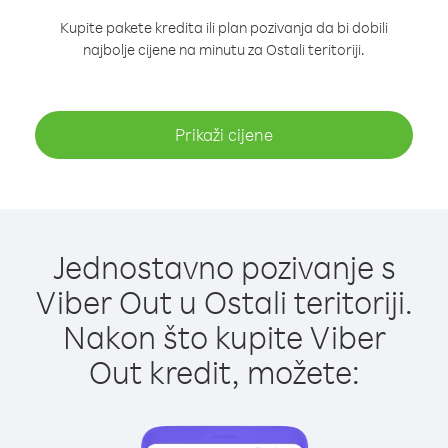
Kupite pakete kredita ili plan pozivanja da bi dobili
najbolje cijene na minutu za Ostali teritoriji.
Prikaži cijene
Jednostavno pozivanje s
Viber Out u Ostali teritoriji.
Nakon što kupite Viber
Out kredit, možete: