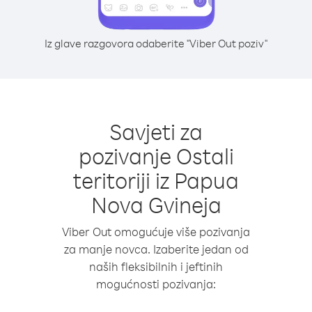
Iz glave razgovora odaberite "Viber Out poziv"
Savjeti za
pozivanje Ostali
teritoriji iz Papua
Nova Gvineja
Viber Out omogućuje više pozivanja
za manje novca. Izaberite jedan od
naših fleksibilnih i jeftinih
mogućnosti pozivanja: