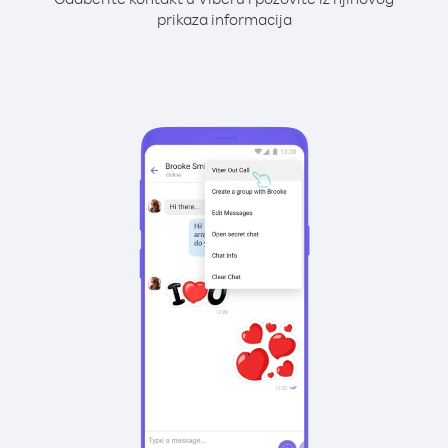
prikaza informacija