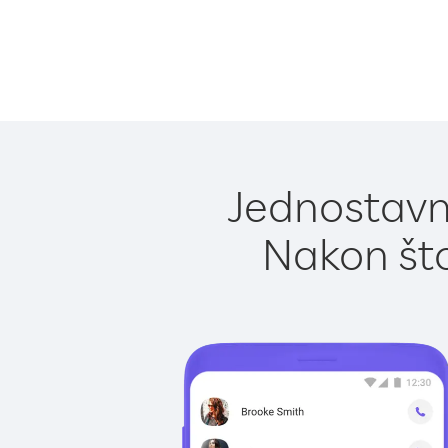
Jednostavno
Nakon što