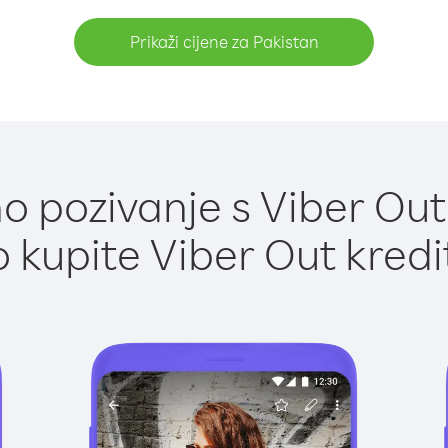
Prikaži cijene za Pakistan
 pozivanje s Viber Out
 kupite Viber Out kredi