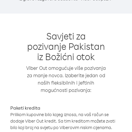
Savjeti za
pozivanje Pakistan
iz Božićni otok
Viber Out omogućuje više pozivanja
za manje novca. Izaberite jedan od
naših fleksibilnih i jeftinih
mogućnosti pozivanja:
Paketi kredita
Prilikom kupovine bilo kojeg iznosa, na vaš račun se
dodaje Viber Out kredit. Sa tim kreditom možete zvati
bilo koji broj na svijetu po Viberovim niskim cijenama.